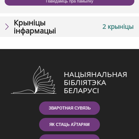
Паведаміць пра памылку
Крыніцы
2 крыніцы
інфармацыі
ЗВАРОТНАЯ СУВЯЗЬ
ЯК СТАЦЬ АЎТАРАМ