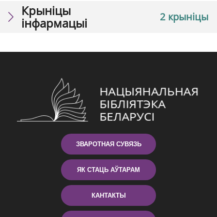
Крыніцы
2 крыніцы
інфармацыі
ЗВАРОТНАЯ СУВЯЗЬ
ЯК СТАЦЬ АЎТАРАМ
КАНТАКТЫ