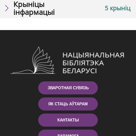
Крыніцы
5 крыніц
інфармацыі
ЗВАРОТНАЯ СУВЯЗЬ
ЯК СТАЦЬ АЎТАРАМ
КАНТАКТЫ