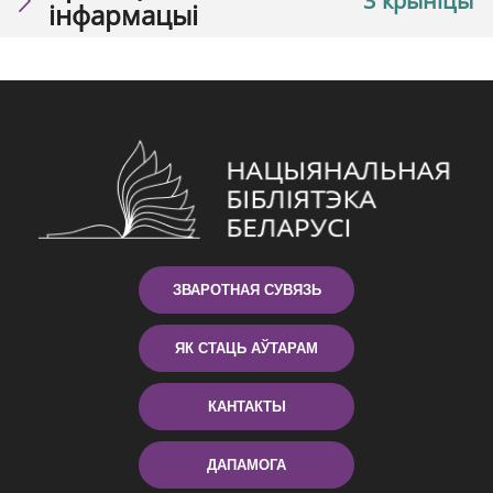
3 крыніцы
інфармацыі
ЗВАРОТНАЯ СУВЯЗЬ
ЯК СТАЦЬ АЎТАРАМ
КАНТАКТЫ
ДАПАМОГА