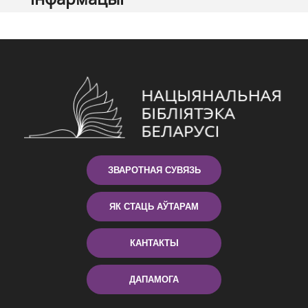
ЗВАРОТНАЯ СУВЯЗЬ
ЯК СТАЦЬ АЎТАРАМ
КАНТАКТЫ
ДАПАМОГА