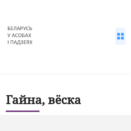
Гайна, вёска