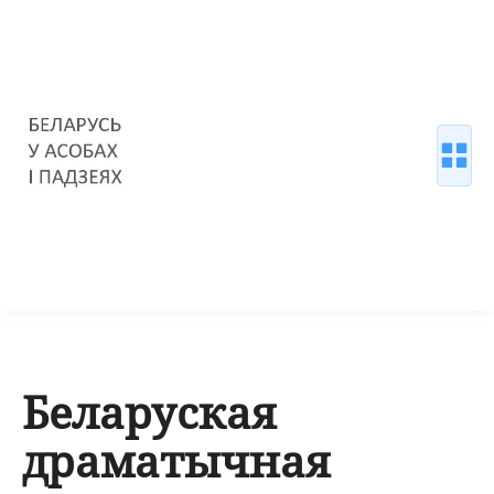
Беларуская
драматычная