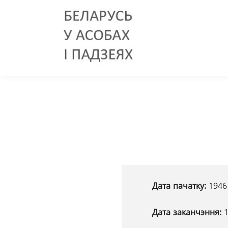
Дата пачатку:
1946 
Дата заканчэння:
1