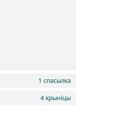
1 спасылка
4 крыніцы