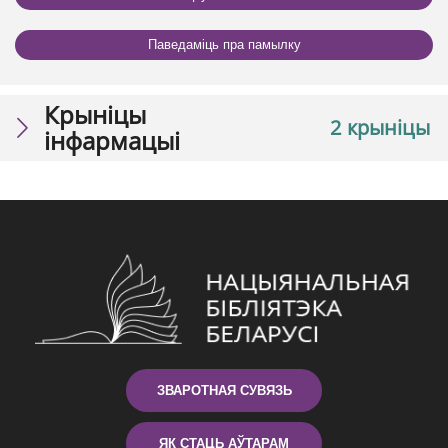
Паведаміць пра памылку
Крыніцы
2 крыніцы
інфармацыі
ЗВАРОТНАЯ СУВЯЗЬ
ЯК СТАЦЬ АЎТАРАМ