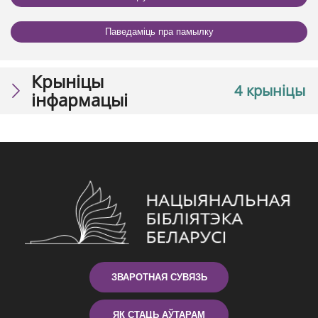
Паведаміць пра памылку
Крыніцы
4 крыніцы
інфармацыі
ЗВАРОТНАЯ СУВЯЗЬ
ЯК СТАЦЬ АЎТАРАМ