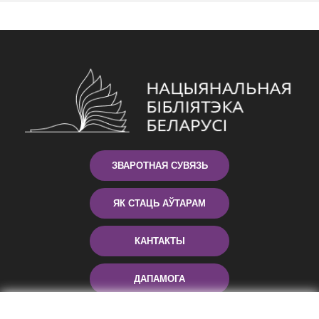
ЗВАРОТНАЯ СУВЯЗЬ
ЯК СТАЦЬ АЎТАРАМ
КАНТАКТЫ
ДАПАМОГА