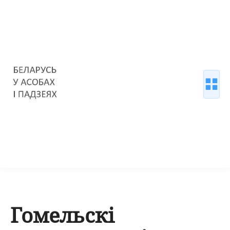
Гомельскі