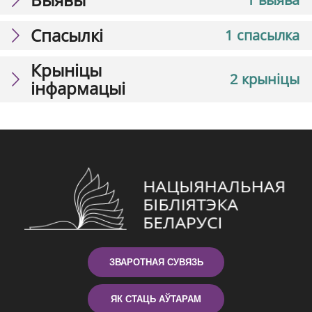
Спасылкі
1 спасылка
Крыніцы
2 крыніцы
інфармацыі
ЗВАРОТНАЯ СУВЯЗЬ
ЯК СТАЦЬ АЎТАРАМ