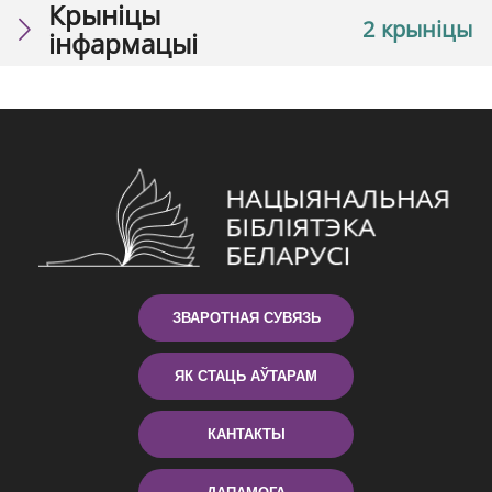
Крыніцы
2 крыніцы
інфармацыі
ЗВАРОТНАЯ СУВЯЗЬ
ЯК СТАЦЬ АЎТАРАМ
КАНТАКТЫ