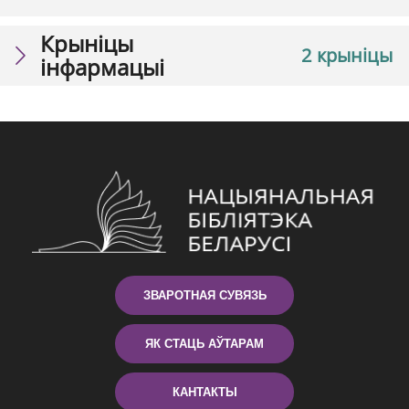
Крыніцы
2 крыніцы
інфармацыі
ЗВАРОТНАЯ СУВЯЗЬ
ЯК СТАЦЬ АЎТАРАМ
КАНТАКТЫ