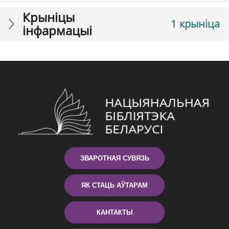
Крыніцы
1 крыніца
інфармацыі
ЗВАРОТНАЯ СУВЯЗЬ
ЯК СТАЦЬ АЎТАРАМ
КАНТАКТЫ