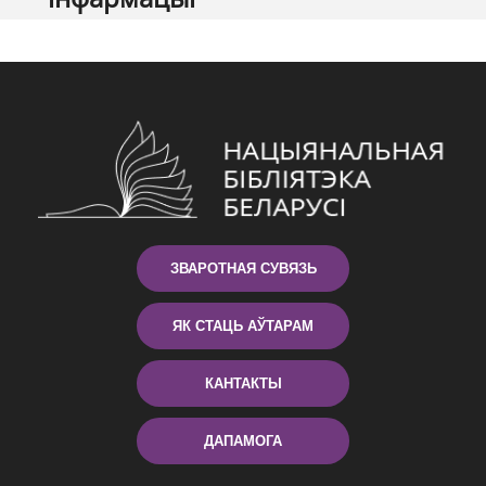
ЗВАРОТНАЯ СУВЯЗЬ
ЯК СТАЦЬ АЎТАРАМ
КАНТАКТЫ
ДАПАМОГА