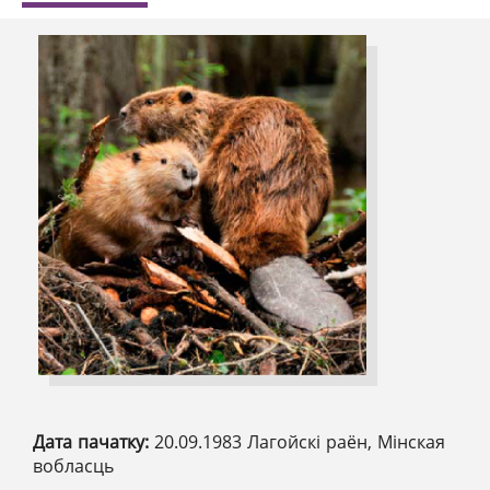
Дата пачатку:
20.09.1983 Лагойскі раён, Мінская
вобласць