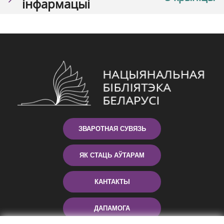
інфармацыі
ЗВАРОТНАЯ СУВЯЗЬ
ЯК СТАЦЬ АЎТАРАМ
КАНТАКТЫ
ДАПАМОГА