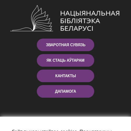
ЗВАРОТНАЯ СУВЯЗЬ
ЯК СТАЦЬ АЎТАРАМ
КАНТАКТЫ
ДАПАМОГА