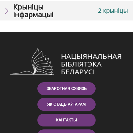
Крыніцы
2 крыніцы
інфармацыі
ЗВАРОТНАЯ СУВЯЗЬ
ЯК СТАЦЬ АЎТАРАМ
КАНТАКТЫ