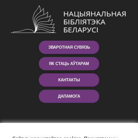
ЗВАРОТНАЯ СУВЯЗЬ
ЯК СТАЦЬ АЎТАРАМ
КАНТАКТЫ
ДАПАМОГА