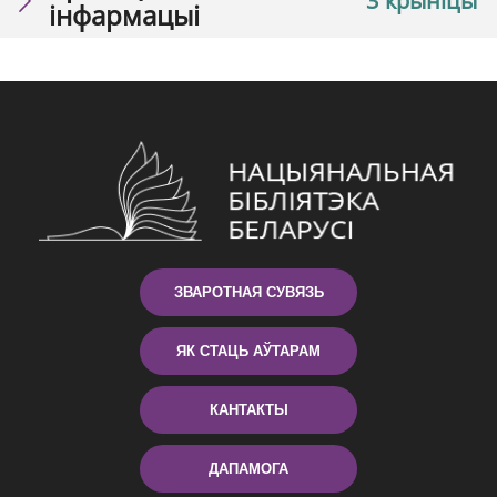
3 крыніцы
інфармацыі
ЗВАРОТНАЯ СУВЯЗЬ
ЯК СТАЦЬ АЎТАРАМ
КАНТАКТЫ
ДАПАМОГА