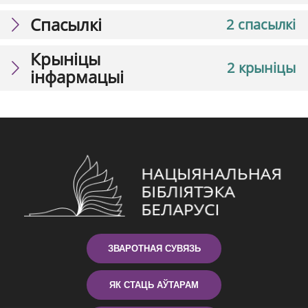
Спасылкі
2 спасылкі
Крыніцы
2 крыніцы
інфармацыі
ЗВАРОТНАЯ СУВЯЗЬ
ЯК СТАЦЬ АЎТАРАМ