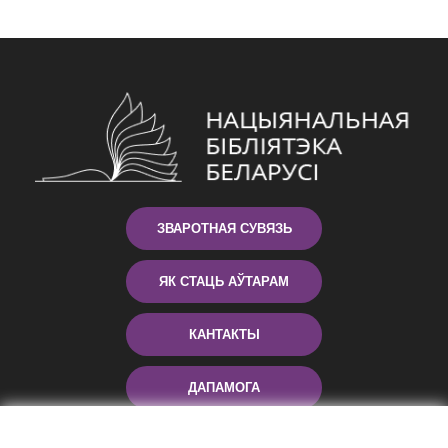
ЗВАРОТНАЯ СУВЯЗЬ
ЯК СТАЦЬ АЎТАРАМ
КАНТАКТЫ
ДАПАМОГА