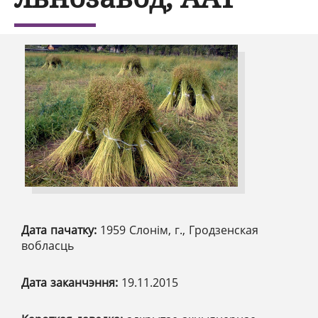
Дата пачатку:
1959 Слонім, г., Гродзенская
вобласць
Дата заканчэння:
19.11.2015