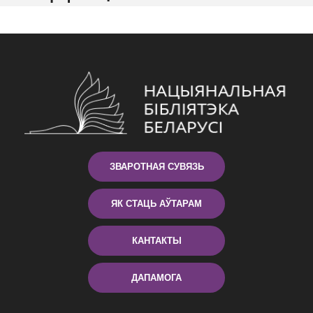
ЗВАРОТНАЯ СУВЯЗЬ
ЯК СТАЦЬ АЎТАРАМ
КАНТАКТЫ
ДАПАМОГА