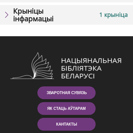
Крыніцы
1 крыніца
інфармацыі
ЗВАРОТНАЯ СУВЯЗЬ
ЯК СТАЦЬ АЎТАРАМ
КАНТАКТЫ