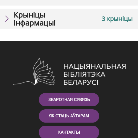
Крыніцы
3 крыніцы
інфармацыі
ЗВАРОТНАЯ СУВЯЗЬ
ЯК СТАЦЬ АЎТАРАМ
КАНТАКТЫ