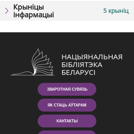
Крыніцы
5 крыніц
інфармацыі
ЗВАРОТНАЯ СУВЯЗЬ
ЯК СТАЦЬ АЎТАРАМ
КАНТАКТЫ