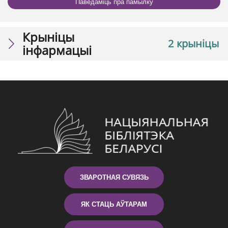
Паведаміць пра памылку
Крыніцы
2 крыніцы
інфармацыі
ЗВАРОТНАЯ СУВЯЗЬ
ЯК СТАЦЬ АЎТАРАМ