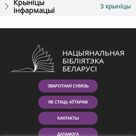
Крыніцы
3 крыніцы
інфармацыі
ЗВАРОТНАЯ СУВЯЗЬ
ЯК СТАЦЬ АЎТАРАМ
КАНТАКТЫ
ДАПАМОГА