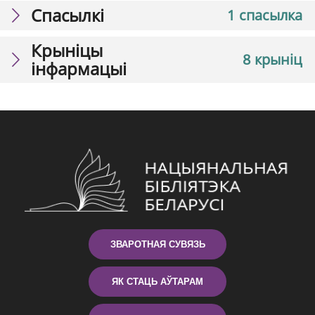
Спасылкі
1 спасылка
Крыніцы
8 крыніц
інфармацыі
ЗВАРОТНАЯ СУВЯЗЬ
ЯК СТАЦЬ АЎТАРАМ