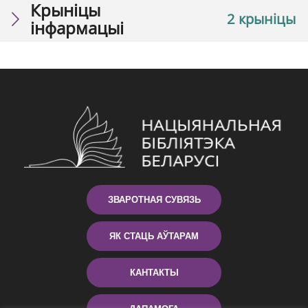
Крыніцы
2 крыніцы
інфармацыі
ЗВАРОТНАЯ СУВЯЗЬ
ЯК СТАЦЬ АЎТАРАМ
КАНТАКТЫ