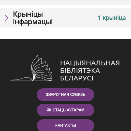
Крыніцы
1 крыніца
інфармацыі
ЗВАРОТНАЯ СУВЯЗЬ
ЯК СТАЦЬ АЎТАРАМ
КАНТАКТЫ