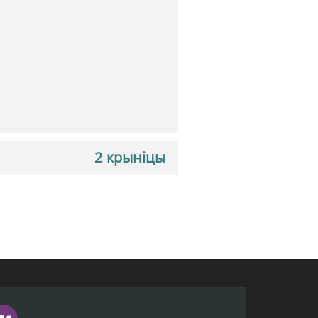
2 крыніцы