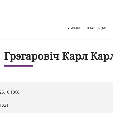
РУБРЫКІ
КАЛЯНДАР
Грэгаровіч Карл Кар
25.10.1868
.1921