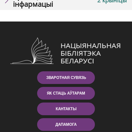
2 крыніцы
інфармацыі
ЗВАРОТНАЯ СУВЯЗЬ
ЯК СТАЦЬ АЎТАРАМ
КАНТАКТЫ
ДАПАМОГА