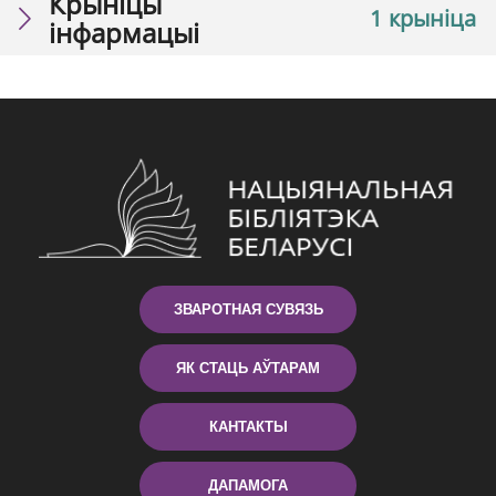
Крыніцы
1 крыніца
інфармацыі
ЗВАРОТНАЯ СУВЯЗЬ
ЯК СТАЦЬ АЎТАРАМ
КАНТАКТЫ
ДАПАМОГА