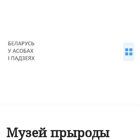
Музей прыроды