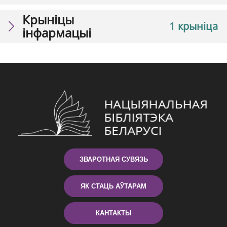
Крыніцы
1 крыніца
інфармацыі
ЗВАРОТНАЯ СУВЯЗЬ
ЯК СТАЦЬ АЎТАРАМ
КАНТАКТЫ