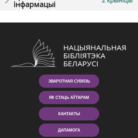
2 крыніцы
інфармацыі
ЗВАРОТНАЯ СУВЯЗЬ
ЯК СТАЦЬ АЎТАРАМ
КАНТАКТЫ
ДАПАМОГА