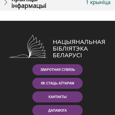
1 крыніца
інфармацыі
ЗВАРОТНАЯ СУВЯЗЬ
ЯК СТАЦЬ АЎТАРАМ
КАНТАКТЫ
ДАПАМОГА