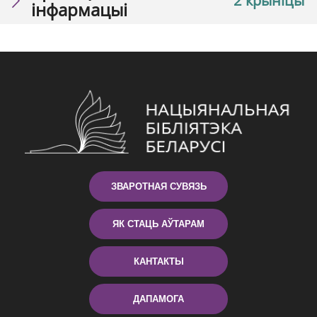
2 крыніцы
інфармацыі
ЗВАРОТНАЯ СУВЯЗЬ
ЯК СТАЦЬ АЎТАРАМ
КАНТАКТЫ
ДАПАМОГА