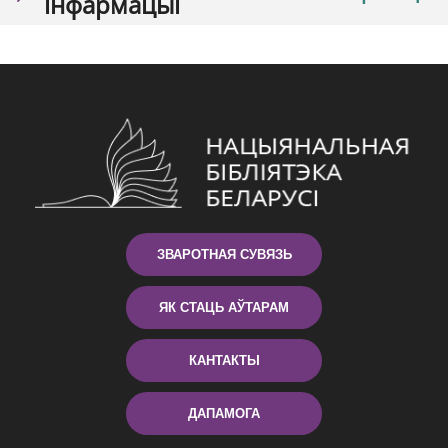
інфармацыі
ЗВАРОТНАЯ СУВЯЗЬ
ЯК СТАЦЬ АЎТАРАМ
КАНТАКТЫ
ДАПАМОГА