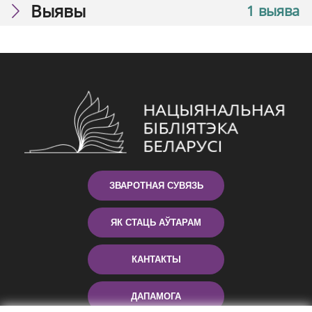
Выявы
1 выява
ЗВАРОТНАЯ СУВЯЗЬ
ЯК СТАЦЬ АЎТАРАМ
КАНТАКТЫ
ДАПАМОГА