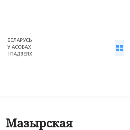
Мазырская