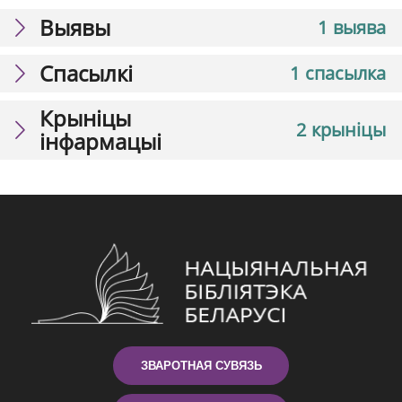
Выявы
1 выява
Спасылкі
1 спасылка
Крыніцы
2 крыніцы
інфармацыі
ЗВАРОТНАЯ СУВЯЗЬ