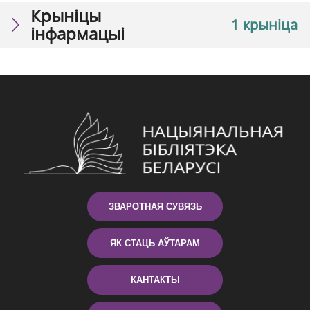
Крыніцы
1 крыніца
інфармацыі
ЗВАРОТНАЯ СУВЯЗЬ
ЯК СТАЦЬ АЎТАРАМ
КАНТАКТЫ