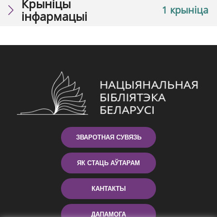
Крыніцы
1 крыніца
інфармацыі
ЗВАРОТНАЯ СУВЯЗЬ
ЯК СТАЦЬ АЎТАРАМ
КАНТАКТЫ
ДАПАМОГА