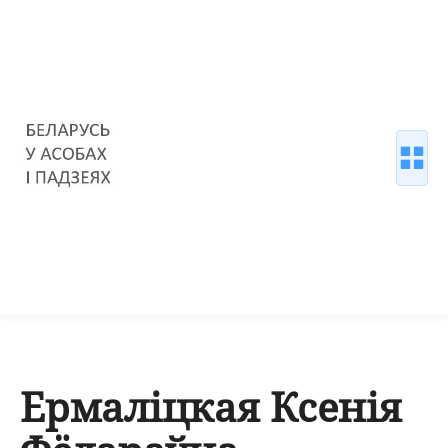
Ермаліцкая Ксенія