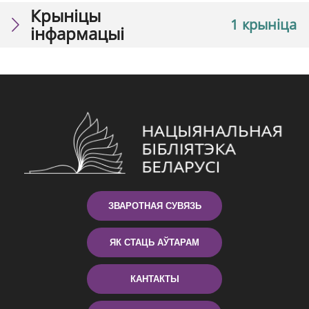
Крыніцы
1 крыніца
інфармацыі
ЗВАРОТНАЯ СУВЯЗЬ
ЯК СТАЦЬ АЎТАРАМ
КАНТАКТЫ