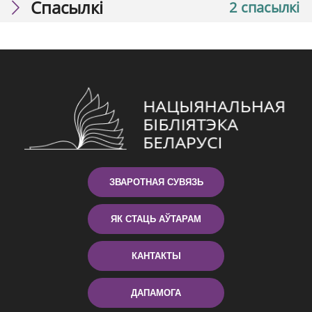
Спасылкі
2 спасылкі
ЗВАРОТНАЯ СУВЯЗЬ
ЯК СТАЦЬ АЎТАРАМ
КАНТАКТЫ
ДАПАМОГА