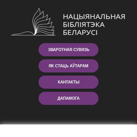
ЗВАРОТНАЯ СУВЯЗЬ
ЯК СТАЦЬ АЎТАРАМ
КАНТАКТЫ
ДАПАМОГА