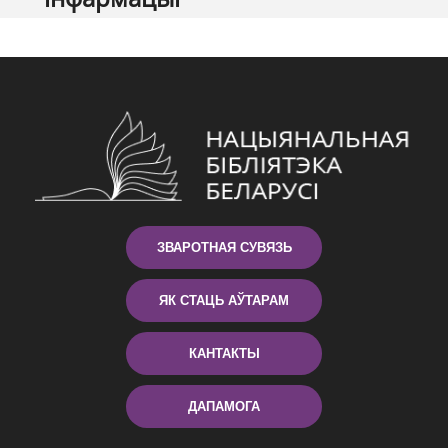
ЗВАРОТНАЯ СУВЯЗЬ
ЯК СТАЦЬ АЎТАРАМ
КАНТАКТЫ
ДАПАМОГА